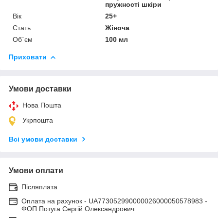
пружності шкіри
Вік
25+
Стать
Жіноча
Об`єм
100 мл
Приховати
Умови доставки
Нова Пошта
Укрпошта
Всі умови доставки
Умови оплати
Післяплата
Оплата на рахунок - UA773052990000026000050578983 -
ФОП Потуга Сергій Олександрович