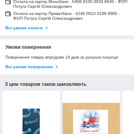
Оплата на картку Монобанк - 5408 8100 4034 8640 - ФОП
Потуга Сергій Олександрович
Оплата на картку Приватбанк - 4246 0010 0188 8985 -
ФОП Потуга Сергій Олександрович
Всі умови оплати
Умови повернення
Повернення товару впродовж 14 днів за рахунок покупця
Всі умови повернення
З цим товаром також замовляють