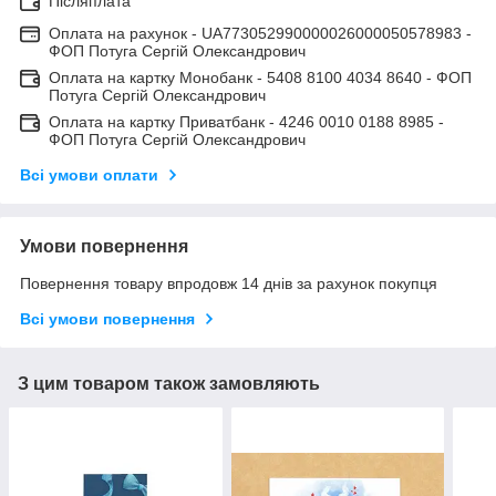
Післяплата
Оплата на рахунок - UA773052990000026000050578983 -
ФОП Потуга Сергій Олександрович
Оплата на картку Монобанк - 5408 8100 4034 8640 - ФОП
Потуга Сергій Олександрович
Оплата на картку Приватбанк - 4246 0010 0188 8985 -
ФОП Потуга Сергій Олександрович
Всі умови оплати
Умови повернення
Повернення товару впродовж 14 днів за рахунок покупця
Всі умови повернення
З цим товаром також замовляють