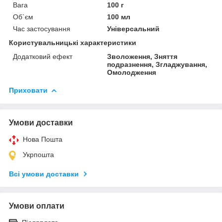
Вага
100 г
Об`єм
100 мл
Час застосування
Універсальний
Користувальницькі характеристики
Додатковий ефект
Зволоження, Зняття
подразнення, Згладжування,
Омолодження
Приховати
Умови доставки
Нова Пошта
Укрпошта
Всі умови доставки
Умови оплати