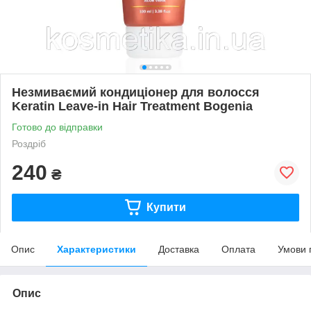
Незмиваємий кондиціонер для волосся
Keratin Leave-in Hair Treatment Bogenia
Готово до відправки
Роздріб
240
₴
Купити
Опис
Характеристики
Доставка
Оплата
Умови 
Опис