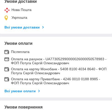
Умови доставки
Нова Пошта
Укрпошта
Всі умови доставки
Умови оплати
Післяплата
Оплата на рахунок - UA773052990000026000050578983 -
ФОП Потуга Сергій Олександрович
Оплата на картку Монобанк - 5408 8100 4034 8640 - ФОП
Потуга Сергій Олександрович
Оплата на картку Приватбанк - 4246 0010 0188 8985 -
ФОП Потуга Сергій Олександрович
Всі умови оплати
Умови повернення