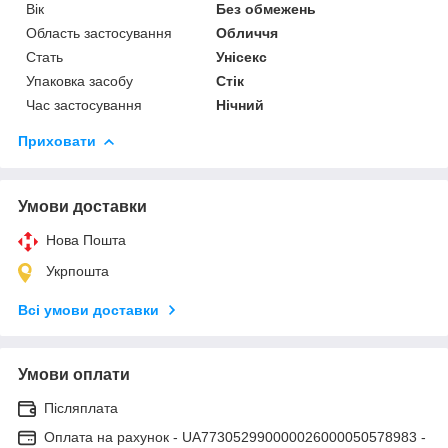
Вік
Без обмежень
Область застосування
Обличчя
Стать
Унісекс
Упаковка засобу
Стік
Час застосування
Нічний
Приховати
Умови доставки
Нова Пошта
Укрпошта
Всі умови доставки
Умови оплати
Післяплата
Оплата на рахунок - UA773052990000026000050578983 -