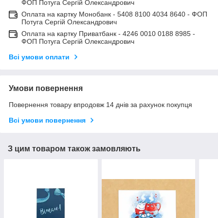
ФОП Потуга Сергій Олександрович
Оплата на картку Монобанк - 5408 8100 4034 8640 - ФОП
Потуга Сергій Олександрович
Оплата на картку Приватбанк - 4246 0010 0188 8985 -
ФОП Потуга Сергій Олександрович
Всі умови оплати
Умови повернення
Повернення товару впродовж 14 днів за рахунок покупця
Всі умови повернення
З цим товаром також замовляють